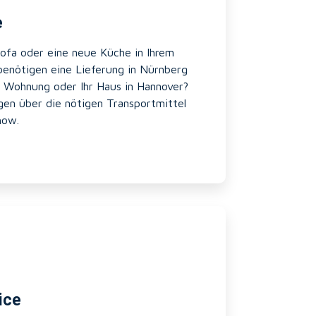
e
ofa oder eine neue Küche in Ihrem
enötigen eine Lieferung in Nürnberg
re Wohnung oder Ihr Haus in Hannover?
gen über die nötigen Transportmittel
how.
ice