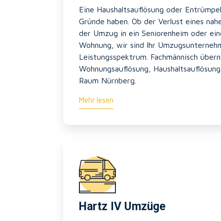
Eine Haushaltsauflösung oder Entrümpel
Gründe haben. Ob der Verlust eines na
der Umzug in ein Seniorenheim oder ei
Wohnung, wir sind Ihr Umzugsunterne
Leistungsspektrum. Fachmännisch übern
Wohnungsauflösung, Haushaltsauflösun
Raum Nürnberg.
Mehr lesen
Hartz IV Umzüge