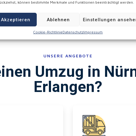
ückziehst, können bestimmte Merkmale und Funktionen beeinträchtigt werden.
Akzeptieren
Ablehnen
Einstellungen ansehe
Cookie-Richtlinie
Datenschutz
Impressum
UNSERE ANGEBOTE
einen Umzug in Nür
Erlangen?