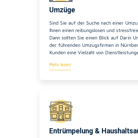
Umzüge
Sind Sie auf der Suche nach einer Umzu
Ihnen einen reibungslosen und stressfre
Dann sollten Sie einen Blick auf Darin 
der führenden Umzugsfirmen in Nürnber
Kunden eine Vielzahl von Dienstleistung
Mehr lesen
Entrümpelung & Haushaltsa