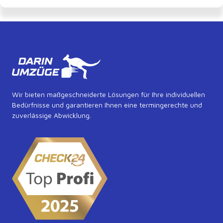
 
Wir bieten maßgeschneiderte Lösungen für Ihre individuellen
Bedürfnisse und garantieren Ihnen eine termingerechte und
zuverlässige Abwicklung.