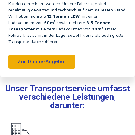
Kunden gerecht zu werden. Unsere Fahrzeuge sind
regelmäßig gewartet und technisch auf dem neuesten Stand.
Wir haben mehrere
12 Tonnen LKW
mit einem
Ladevolumen von
50m³
sowie mehrere
3,5 Tonnen
Transporter
mit einem Ladevolumen von
20m³
. Unser
Fuhrpark ist somit in der Lage, sowohl kleine als auch große
Transporte durchzuführen.
Zur Online-Angebot
Unser Transportservice umfasst
verschiedene Leistungen,
darunter: