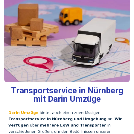
Transportservice in Nürnberg
mit Darin Umzüge
Darin Umzüge
bietet auch einen zuverlässigen
Transportservice in Nürnberg und Umgebung
an.
Wir
verfügen
über
mehrere LKW und Transporter
in
verschiedenen Größen, um den Bedürfnissen unserer