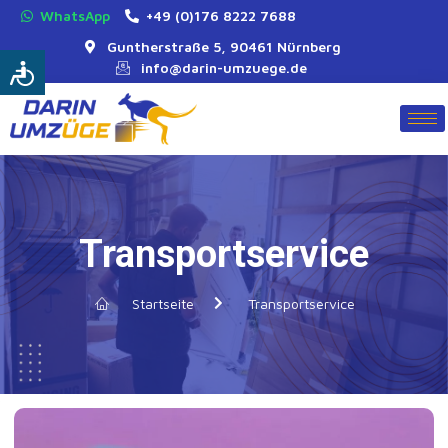
WhatsApp
+49 (0)176 8222 7688
Guntherstraße 5, 90461 Nürnberg
info@darin-umzuege.de
Transportservice
Startseite
Transportservice