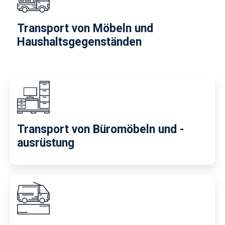
Transport von Möbeln und
Haushaltsgegenständen
Transport von Büromöbeln und -
ausrüstung