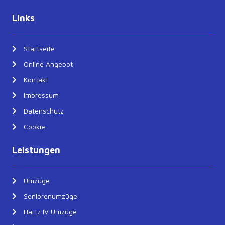
Links
Startseite
Online Angebot
Kontakt
Impressum
Datenschutz
Cookie
Leistungen
Umzüge
Seniorenumzüge
Hartz IV Umzüge