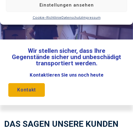
Einstellungen ansehen
Cookie-Richtlinie
Datenschutz
Impressum
Wir stellen sicher, dass Ihre
Gegenstände sicher und unbeschädigt
transportiert werden.
Kontaktieren Sie uns noch heute
Kontakt
DAS SAGEN UNSERE KUNDEN